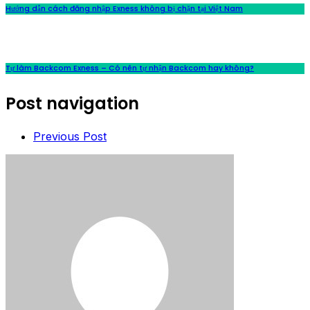
Hướng dẫn cách đăng nhập Exness không bị chặn tại Việt Nam
Tự làm Backcom Exness – Có nên tự nhận Backcom hay không?
Post navigation
Previous Post