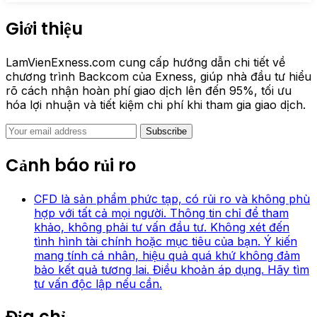
Giới thiệu
LamVienExness.com cung cấp hướng dẫn chi tiết về
chương trình Backcom của Exness, giúp nhà đầu tư hiểu
rõ cách nhận hoàn phí giao dịch lên đến 95%, tối ưu
hóa lợi nhuận và tiết kiệm chi phí khi tham gia giao dịch.
Cảnh báo rủi ro
CFD là sản phẩm phức tạp, có rủi ro và không phù
hợp với tất cả mọi người. Thông tin chỉ để tham
khảo, không phải tư vấn đầu tư. Không xét đến
tình hình tài chính hoặc mục tiêu của bạn. Ý kiến
mang tính cá nhân, hiệu quả quá khứ không đảm
bảo kết quả tương lai. Điều khoản áp dụng. Hãy tìm
tư vấn độc lập nếu cần.
Địa chỉ