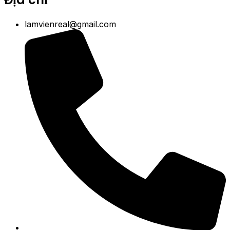
lamvienreal@gmail.com