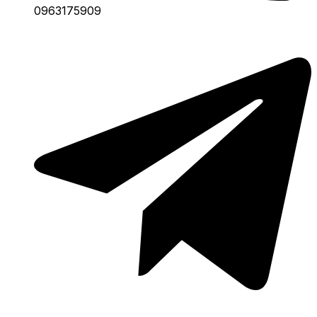
0963175909