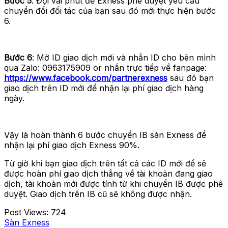
Bước 5
: Đợi vài phút để Exness phê duyệt yêu cầu
chuyển đổi đối tác của bạn sau đó mới thực hiện bước
6.
Bước 6
: Mở ID giao dịch mới và nhắn ID cho bên mình
qua Zalo: 0963175909 or nhắn trực tiếp về fanpage:
https://www.facebook.com/partnerexness
sau đó bạn
giao dịch trên ID mới để nhận lại phí giao dịch hàng
ngày.
Vậy là hoàn thành 6 bước chuyển IB sàn Exness để
nhận lại phí giao dịch Exness 90%.
Từ giờ khi bạn giao dịch trên tất cả các ID mới để sẽ
được hoàn phí giao dịch thẳng về tài khoản đang giao
dịch, tài khoản mới được tính từ khi chuyển IB được phê
duyệt. Giao dịch trên IB cũ sẽ không được nhận.
Post Views:
724
Sàn Exness