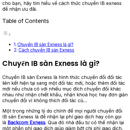
cho bạn, hãy tìm hiểu về cách thức chuyển IB exness
để nhận ưu đãi.
Table of Contents
Chuyển IB sàn Exness là gì?
Cách chuyển IB sàn Exness
Chuyển IB sàn Exness là gì?
Chuyển IB sàn Exness là hình thức chuyển đổi đối tác
liên kết hiện tại sang một đối tác mới, hoặc thêm đối tác
mới nếu chưa có với nhiều mục đích chuyển đối khác
nhau như nhận chiết khấu, nhận khoá học hay đơn giản
chuyển đổi vì không thích đối tác cũ…
Một trong những lý do chính để mọi người chuyển đổi
IB sàn Exness là để nhận lại phí giao dịch hay còn gọi
là
Backcom Exness
. Qua đó nhà đầu tư có thể nhận lại
một phần phí giao dịch giúp giảm bớt chi phí giao dịch.